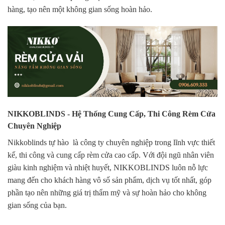
hàng, tạo nên một không gian sống hoàn hảo.
NIKKOBLINDS - Hệ Thống Cung Cấp, Thi Công Rèm Cửa
Chuyên Nghiệp
Nikkoblinds tự hào là công ty chuyên nghiệp trong lĩnh vực thiết
kế, thi công và cung cấp rèm cửa cao cấp. Với đội ngũ nhân viên
giàu kinh nghiệm và nhiệt huyết, NIKKOBLINDS luôn nỗ lực
mang đến cho khách hàng vô số sản phẩm, dịch vụ tốt nhất, góp
phần tạo nên những giá trị thẩm mỹ và sự hoàn hảo cho không
gian sống của bạn.