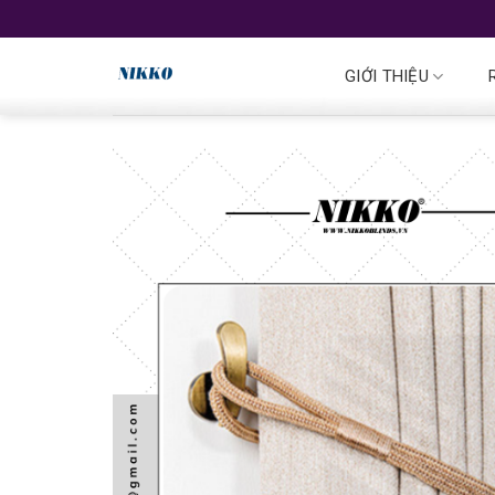
GIỚI THIỆU