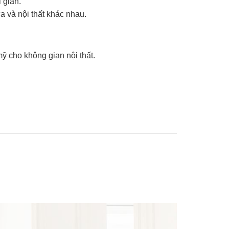
 gian.
a và nội thất khác nhau.
ỹ cho không gian nội thất.