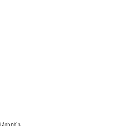
 ánh nhìn.