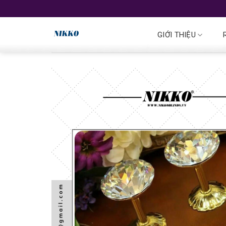
GIỚI THIỆU