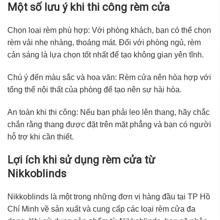
Một số lưu ý khi thi công rèm cửa
Chọn loại rèm phù hợp: Với phòng khách, bạn có thể chọn
rèm vải nhẹ nhàng, thoáng mát. Đối với phòng ngủ, rèm
cản sáng là lựa chọn tốt nhất để tạo không gian yên tĩnh.
Chú ý đến màu sắc và hoa văn: Rèm cửa nên hòa hợp với
tổng thể nội thất của phòng để tạo nên sự hài hòa.
An toàn khi thi công: Nếu bạn phải leo lên thang, hãy chắc
chắn rằng thang được đặt trên mặt phẳng và bạn có người
hỗ trợ khi cần thiết.
Lợi ích khi sử dụng rèm cửa từ
Nikkoblinds
Nikkoblinds là một trong những đơn vị hàng đầu tại TP Hồ
Chí Minh về sản xuất và cung cấp các loại rèm cửa đa