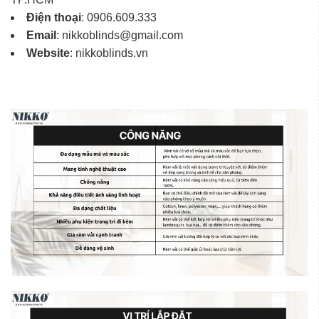
Điện thoại
: 0906.609.333
Email
: nikkoblinds@gmail.com
Website
: nikkoblinds.vn