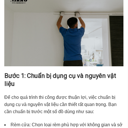
Bước 1: Chuẩn bị dụng cụ và nguyên vật
liệu
Để cho quá trình thi công được thuận lợi, việc chuẩn bị
dụng cụ và nguyên vật liệu cần thiết rất quan trọng. Bạn
cần chuẩn bị trước một số đồ dùng như sau:
Rèm cửa: Chọn loại rèm phù hợp với không gian và sở