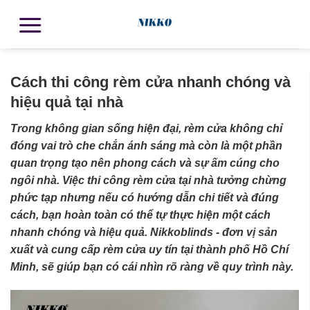
Cách thi công rèm cửa nhanh chóng và
hiệu quả tại nhà
Trong không gian sống hiện đại, rèm cửa không chỉ
đóng vai trò che chắn ánh sáng mà còn là một phần
quan trọng tạo nên phong cách và sự ấm cúng cho
ngôi nhà. Việc thi công rèm cửa tại nhà tưởng chừng
phức tạp nhưng nếu có hướng dẫn chi tiết và đúng
cách, bạn hoàn toàn có thể tự thực hiện một cách
nhanh chóng và hiệu quả. Nikkoblinds - đơn vị sản
xuất và cung cấp rèm cửa uy tín tại thành phố Hồ Chí
Minh, sẽ giúp bạn có cái nhìn rõ ràng về quy trình này.